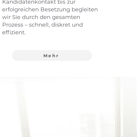
Kandidatenkontakt bis zur
erfolgreichen Besetzung begleiten
wir Sie durch den gesamten
Prozess – schnell, diskret und
effizient.
Mehr