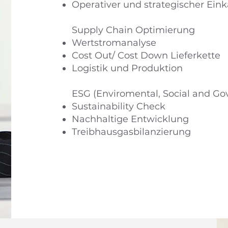
Operativer und strategischer Ein
Supply Chain Optimierung
Wertstromanalyse
Cost Out/ Cost Down Lieferkette
Logistik und Produktion
ESG (Enviromental, Social and Go
Sustainability Check
Nachhaltige Entwicklung
Treibhausgasbilanzierung