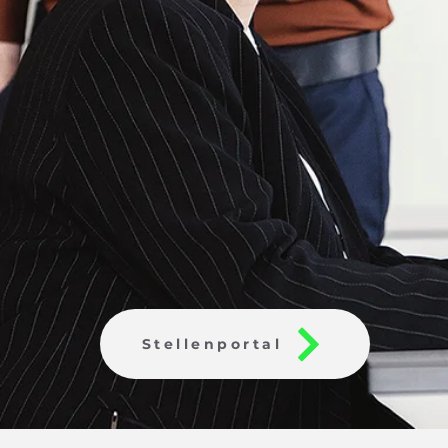
Stellenportal