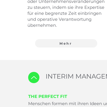
oder Unternehmensveränderungen
zu steuern, indem sie ihre Expertise
für eine begrenzte Zeit einbringen
und operative Verantwortung
übernehmen.
Mehr
INTERIM MANAG
THE PERFECT FIT
Menschen formen mit ihren Ideen und