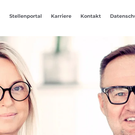
s
Stellenportal
Karriere
Kontakt
Datensch