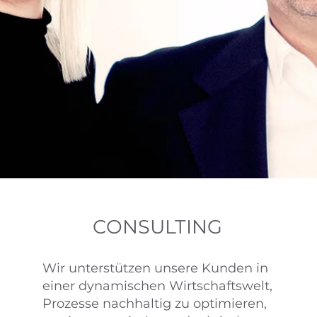
CONSULTING
Wir unterstützen unsere Kunden in
einer dynamischen Wirtschaftswelt,
Prozesse nachhaltig zu optimieren,