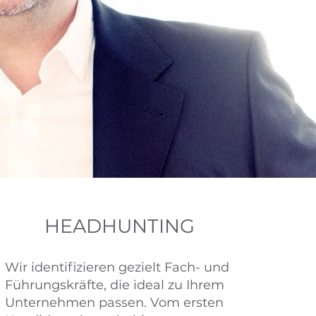
HEADHUNTING
Wir identifizieren gezielt Fach- und
Führungskräfte, die ideal zu Ihrem
Unternehmen passen. Vom ersten