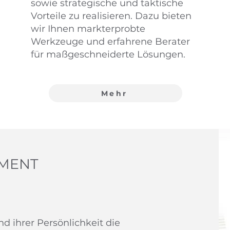
sowie strategische und taktische
Vorteile zu realisieren. Dazu bieten
wir Ihnen markterprobte
Werkzeuge und erfahrene Berater
für maßgeschneiderte Lösungen.
Mehr
EMENT
 ihrer Persönlichkeit die