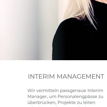
INTERIM MANAGEMENT
Wir vermitteln passgenaue Interim
Manager, um Personalengpässe zu
überbrücken, Projekte zu leiten